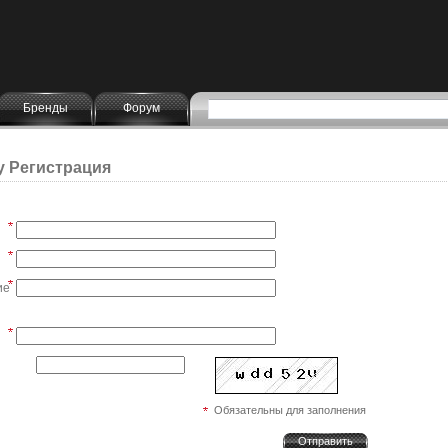
Бренды
Форум
by Регистрация
ие
Обязательны для заполнения