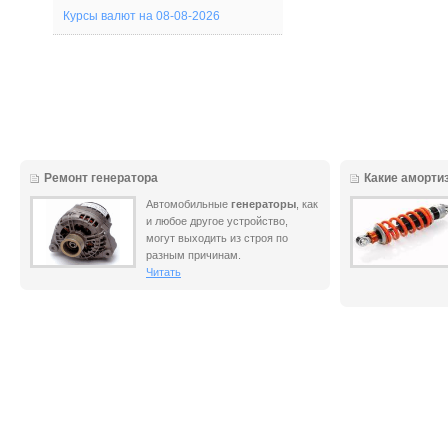
Курсы валют на 08-08-2026
Ремонт генератора
Какие аморти
Автомобильные
генераторы
, как
и любое другое устройство,
могут выходить из строя по
разным причинам.
Читать