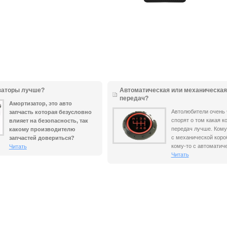
заторы лучше?
Автоматическая или механическая
передач?
Амортизатор, это авто
Автолюбители очень 
запчасть которая безусловно
спорят о том какая к
влияет на безопасность, так
передач лучше. Кому
какому производителю
с механической короб
запчастей довериться?
кому-то с автоматиче
Читать
Читать