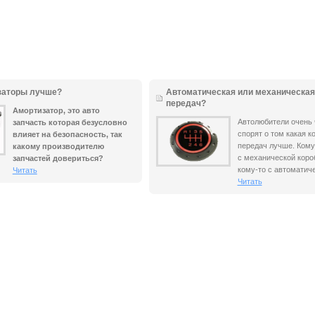
заторы лучше?
Автоматическая или механическая
передач?
Амортизатор, это авто
Автолюбители очень 
запчасть которая безусловно
спорят о том какая к
влияет на безопасность, так
передач лучше. Кому
какому производителю
с механической короб
запчастей довериться?
кому-то с автоматиче
Читать
Читать