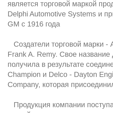
является торговой маркой про
Delphi Automotive Systems и 
GM с 1916 года
Создатели торговой марки - A
Frank A. Remy. Свое название
получила в результате соединен
Champion и Delco - Dayton Eng
Company, которая присоединил
Продукция компании поступа