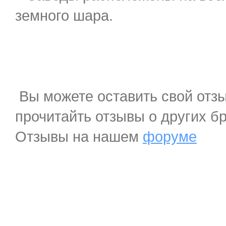
земного шара.
Вы можете оставить свой отзы
прочитайть отзывы о других б
Отзывы на нашем
форуме