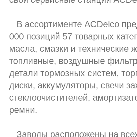
В ассортименте ACDelco пре
000 позиций 57 товарных кате
масла, смазки и технические 
топливные, воздушные фильтр
детали тормозных систем, тор
диски, аккумуляторы, свечи за
стеклоочистителей, амортизат
ремни.
Заводы расположены на всех